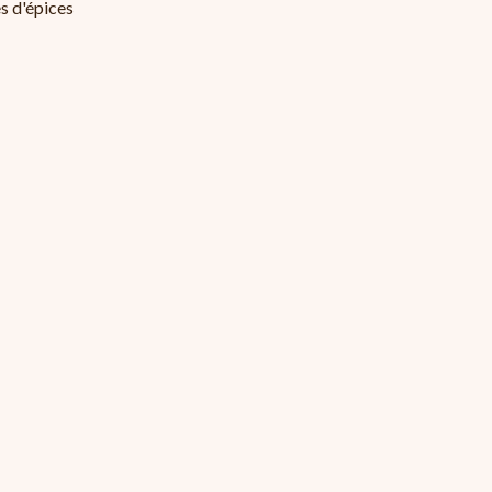
s d'épices