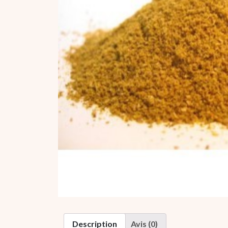
Description
Avis (0)