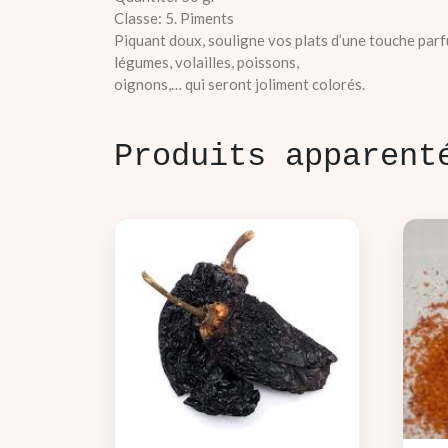
Classe: 5. Piments
Piquant doux, souligne vos plats d’une touche parfu
légumes, volailles, poissons,
oignons,… qui seront joliment colorés.
Produits apparent