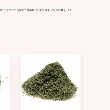
 plats en sauce mais aussi sur les oeufs, les