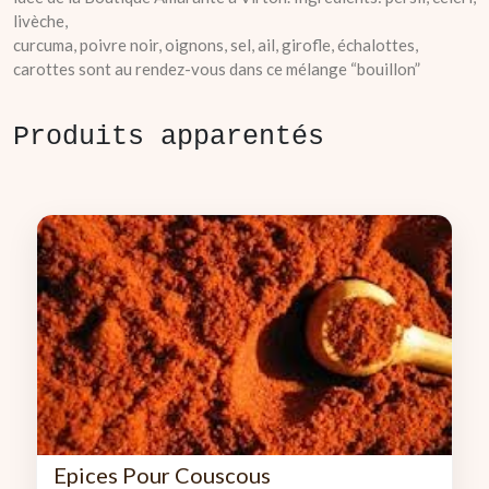
livèche,
curcuma, poivre noir, oignons, sel, ail, girofle, échalottes,
carottes sont au rendez-vous dans ce mélange “bouillon”
Produits apparentés
Epices Pour Couscous