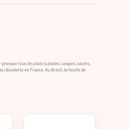
 presque tous les plats (salades, soupes, sautés,
 ciboulette en France. Au Brésil, la feuille de