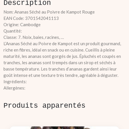
Description
Nom: Ananas Séché au Poivre de Kampot Rouge
EAN Code: 3701542041113
Origine: Cambodge
Quantité:
Classe: 7. Noix, baies, racines, …
L’Ananas Séché au Poivre de Kampot est un produit gourmand,
riche en fibres, idéal en snack ou en cuisine. Cueillis à pleine
maturité, les ananas sont gorgés de jus. Épluchés et coupés en
tranches, les ananas sont trempés dans un sirop et séchés à
basse température. Les tranches d’ananas gardent ainsi leur
goût intense et une texture très tendre, agréable à déguster.
Ingrédients:
Allergènes:
Produits apparentés