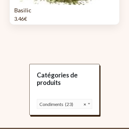
Basilic
3.46
€
Catégories de
produits
Condiments (23)
×