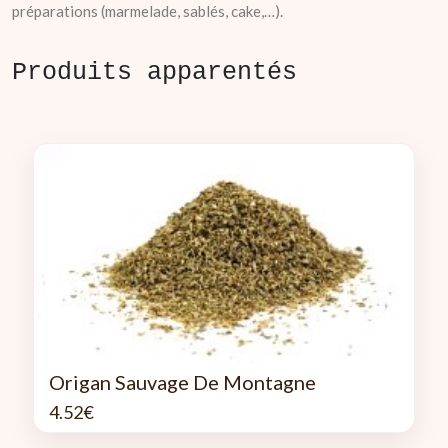
préparations (marmelade, sablés, cake,…).
Produits apparentés
Origan Sauvage De Montagne
4.52
€