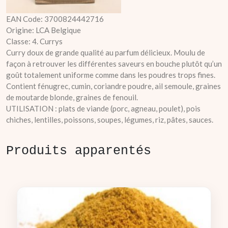
EAN Code: 3700824442716
Origine: LCA Belgique
Classe: 4. Currys
Curry doux de grande qualité au parfum délicieux. Moulu de
façon à retrouver les différentes saveurs en bouche plutôt qu’un
goût totalement uniforme comme dans les poudres trops fines.
Contient fénugrec, cumin, coriandre poudre, ail semoule, graines
de moutarde blonde, graines de fenouil.
UTILISATION : plats de viande (porc, agneau, poulet), pois
chiches, lentilles, poissons, soupes, légumes, riz, pâtes, sauces.
Produits apparentés