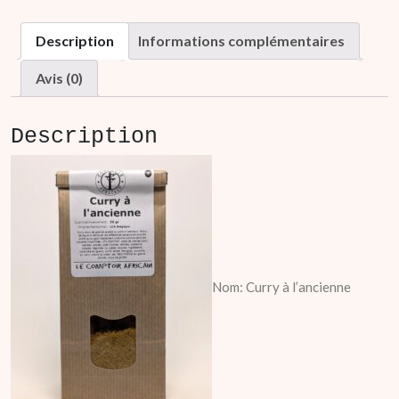
Description
Informations complémentaires
Avis (0)
Description
Nom: Curry à l’ancienne