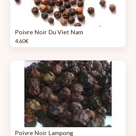
Poivre Noir Du Viet Nam
4.60
€
Poivre Noir Lampong