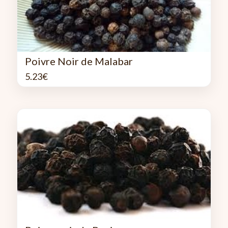
Poivre Noir de Malabar
5.23
€