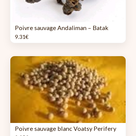
Poivre sauvage Andaliman – Batak
9.31
€
Poivre sauvage blanc Voatsy Perifery