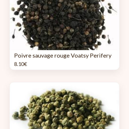
Poivre sauvage rouge Voatsy Perifery
8.10
€