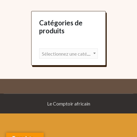
Catégories de
produits
Sélectionnez une catégorie
Le Comptoir africain